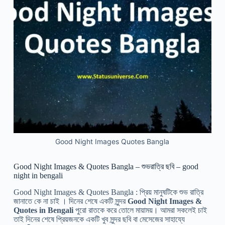
Good Night Images Quotes Bangla
Good Night Images & Quotes Bangla – শুভরাত্রি ছবি – good
night in bengali
Good Night Images & Quotes Bangla : প্রিয় মানুষটিকে শুভ রাত্রি
জানাতে কে না চাই । দিনের শেষে একটি সুন্দর
Good Night Images &
Quotes in Bengali
পুরো রাতকে করে তোলে মায়াময়। আমরা সকলেই চাই
তাই দিনের শেষে প্রিয়জনকে একটি খুব সুন্দর ছবি বা মেসেজের সাহায্যে