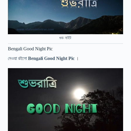
গুড নাইট
Bengali Good Night Pic
দেওয়া রইলো
Bengali Good Night Pic
।