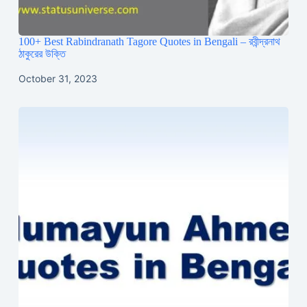
100+ Best Rabindranath Tagore Quotes in Bengali – রবীন্দ্রনাথ
ঠাকুরের উক্তি
October 31, 2023