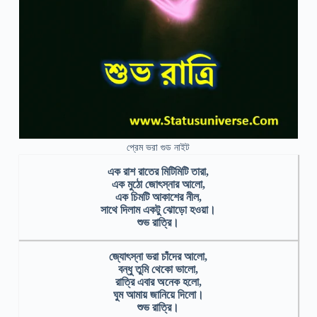
প্রেম ভরা গুড নাইট
এক রাশ রাতের মিটিমিটি তারা,
এক মুঠো জোৎস্নার আলো,
এক চিমটি আকাশের নীল,
সাথে দিলাম একটু ঝোড়ো হওয়া।
শুভ রাত্রি।
জ্যোৎস্না ভরা চাঁদের আলো,
বন্ধু তুমি থেকো ভালো,
রাত্রি এবার অনেক হলো,
ঘুম আমায় জানিয়ে দিলো।
শুভ রাত্রি।