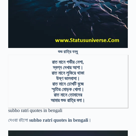
শুভ রাত্রি বন্ধু
রাত মানে গভীর নেশা,
স্বপ্ন দেখার আশা।
রাত মানে লুকিয়ে থাকা
উষ্ণ ভালবাসা।
রাত মানে চোখটি বুজে
স্মৃতির মোড়ক খোলা।
রাত মানে তোমাদের
আমার শুভ রাত্রি বলা।
subho ratri quotes in bengali
দেওয়া রইলো
subho ratri quotes in bengali
।