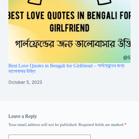
Best Love Quotes in Bengali for Girlfriend – গার্লফ্রেন্ডের জন্য
ভালোবাসার উক্তি
October 5, 2023
Leave a Reply
Your email address will not be published.
Required fields are marked
*
A
l
t