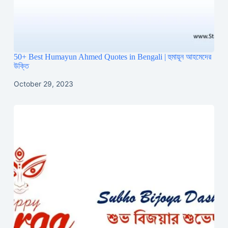
50+ Best Humayun Ahmed Quotes in Bengali | হুমায়ূন আহমেদের
উক্তি
October 29, 2023