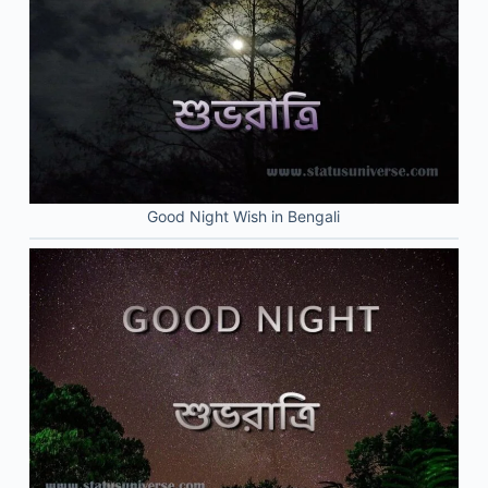
Good Night Wish in Bengali