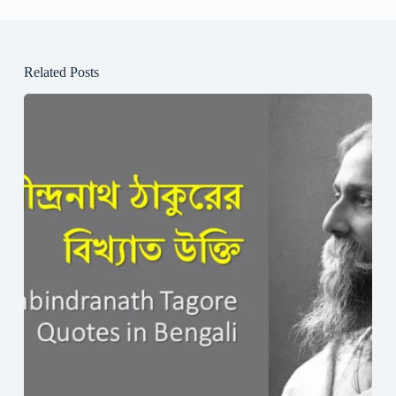
Related Posts