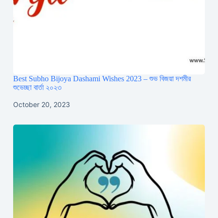
Best Subho Bijoya Dashami Wishes 2023 – শুভ বিজয়া দশমীর
শুভেচ্ছা বার্তা ২০২৩
October 20, 2023