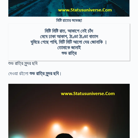
মিষ্টি রাতের শুভেচ্ছা
মিষ্টি মিষ্টি রাত, আকাশে নেই চাঁদ
মেঘে ঢাকা আকাশ, ঠাণ্ডা ঠাণ্ডা বাতাস
ঘুমিয়ে গেছে পাখি, মিটি মিটি আলো দেয় জোনাকি ।
তোমাকে জানাই
শুভ রাত্রি
শুভ রাত্রি সুন্দর ছবি
দেওয়া রইলো
শুভ রাত্রি সুন্দর ছবি
।