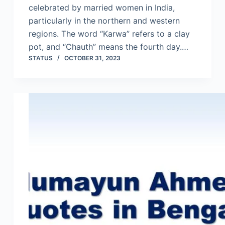
celebrated by married women in India,
particularly in the northern and western
regions. The word “Karwa” refers to a clay
pot, and “Chauth” means the fourth day.…
STATUS
OCTOBER 31, 2023