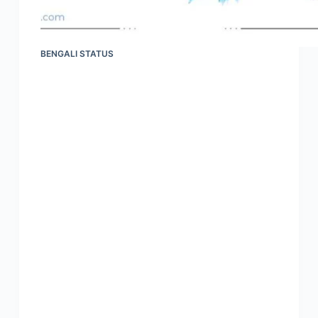
BENGALI STATUS