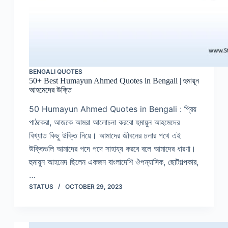
BENGALI QUOTES
50+ Best Humayun Ahmed Quotes in Bengali | হুমায়ূন
আহমেদের উক্তি
50 Humayun Ahmed Quotes in Bengali : প্রিয়
পাঠকেরা, আজকে আমরা আলোচনা করবো হুমায়ুন আহমেদের
বিখ্যাত কিছু উক্তি নিয়ে। আমাদের জীবনের চলার পথে এই
উক্তিগুলি আমাদের পদে পদে সাহায্য করবে বলে আমাদের ধারণা।
হুমায়ুন আহমেদ ছিলেন একজন বাংলাদেশি ঔপন্যাসিক, ছোটগল্পকার,
…
STATUS
OCTOBER 29, 2023