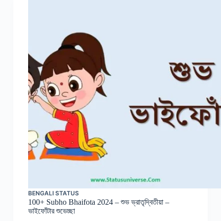
BENGALI STATUS
100+ Subho Bhaifota 2024 – শুভ ভ্রাতৃদ্বিতীয়া –
ভাইফোঁটার শুভেচ্ছা