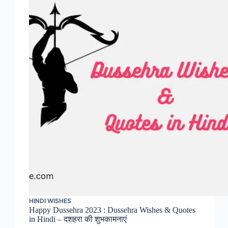
HINDI WISHES
Happy Dussehra 2023 : Dussehra Wishes & Quotes
in Hindi – दशहरा की शुभकामनाएं