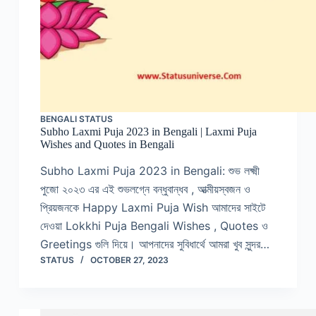
BENGALI STATUS
Subho Laxmi Puja 2023 in Bengali | Laxmi Puja
Wishes and Quotes in Bengali
Subho Laxmi Puja 2023 in Bengali: শুভ লক্ষ্মী
পুজো ২০২৩ এর এই শুভলগ্নে বন্ধুবান্ধব , আত্মীয়স্বজন ও
প্রিয়জনকে Happy Laxmi Puja Wish আমাদের সাইটে
দেওয়া Lokkhi Puja Bengali Wishes , Quotes ও
Greetings গুলি দিয়ে। আপনাদের সুবিধার্থে আমরা খুব সুন্দর…
STATUS
OCTOBER 27, 2023