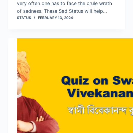
very often one has to face the crule wrath
of sadness. These Sad Status will help…
STATUS
FEBRUARY 13, 2024