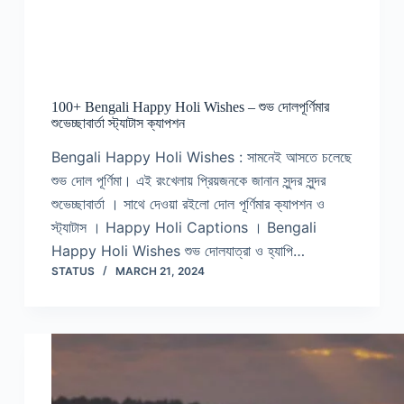
100+ Bengali Happy Holi Wishes – শুভ দোলপূর্ণিমার
শুভেচ্ছাবার্তা স্ট্যাটাস ক্যাপশন
Bengali Happy Holi Wishes : সামনেই আসতে চলেছে
শুভ দোল পূর্ণিমা। এই রংখেলায় প্রিয়জনকে জানান সুন্দর সুন্দর
শুভেচ্ছাবার্তা । সাথে দেওয়া রইলো দোল পূর্ণিমার ক্যাপশন ও
স্ট্যাটাস । Happy Holi Captions । Bengali
Happy Holi Wishes শুভ দোলযাত্রা ও হ্যাপি…
STATUS
MARCH 21, 2024