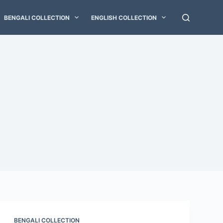
BENGALI COLLECTION
ENGLISH COLLECTION
BENGALI COLLECTION