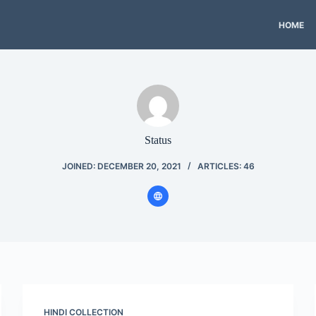
HOME
Status
JOINED: DECEMBER 20, 2021
ARTICLES: 46
HINDI COLLECTION