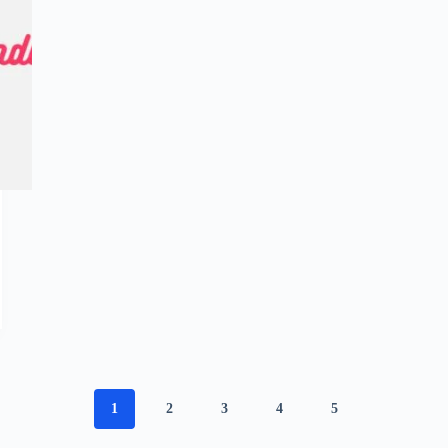
1
2
3
4
5