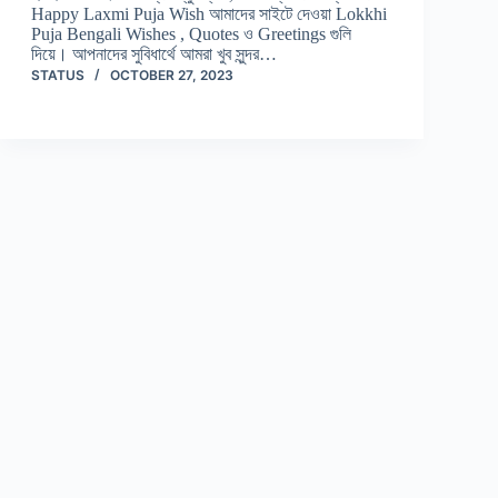
Happy Laxmi Puja Wish আমাদের সাইটে দেওয়া Lokkhi
Puja Bengali Wishes , Quotes ও Greetings গুলি
দিয়ে। আপনাদের সুবিধার্থে আমরা খুব সুন্দর…
STATUS
OCTOBER 27, 2023