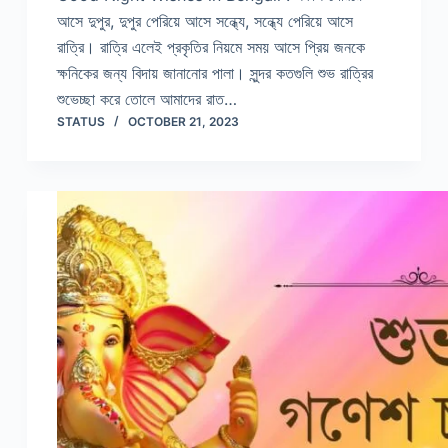
আসে দুপুর, দুপুর পেরিয়ে আসে সন্ধ্যে, সন্ধ্যে পেরিয়ে আসে
রাত্রি। রাত্রি এলেই প্রকৃতির নিয়মে সময় আসে প্রিয় জনকে
ক্ষনিকের জন্য বিদায় জানানোর পালা। সুন্দর কতগুলি শুভ রাত্রির
শুভেচ্ছা করে তোলে আমাদের রাত…
STATUS
OCTOBER 21, 2023