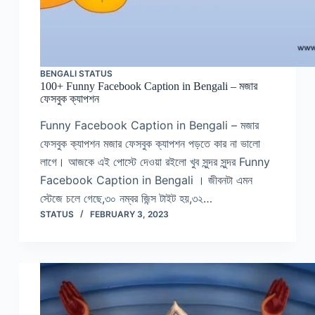
BENGALI STATUS
100+ Funny Facebook Caption in Bengali – মজার
ফেসবুক ক্যাপশন
Funny Facebook Caption in Bengali – মজার
ফেসবুক ক্যাপশন মজার ফেসবুক ক্যাপশন পড়তে কার না ভালো
লাগে। আজকে এই পোস্টে দেওয়া রইলো খুব সুন্দর সুন্দর Funny
Facebook Caption in Bengali । জীবনটা এমন
স্টেজে চলে গেছে,৩০ নম্বর জিন্স টাইট হয়,৩২…
STATUS
FEBRUARY 3, 2023