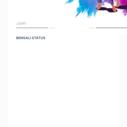
BENGALI STATUS