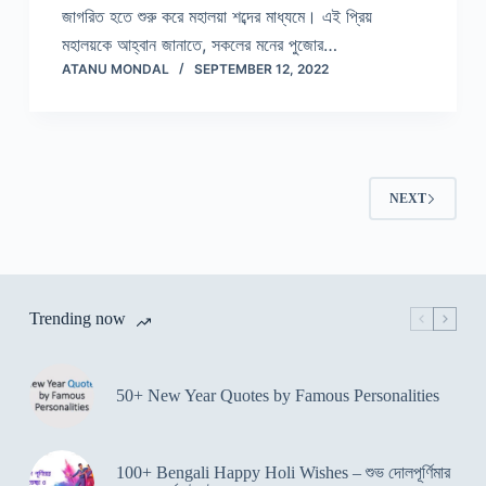
জাগরিত হতে শুরু করে মহালয়া শব্দের মাধ্যমে। এই প্রিয়
মহালয়কে আহ্বান জানাতে, সকলের মনের পুজোর…
ATANU MONDAL
SEPTEMBER 12, 2022
NEXT
Trending now
50+ New Year Quotes by Famous Personalities
100+ Bengali Happy Holi Wishes – শুভ দোলপূর্ণিমার