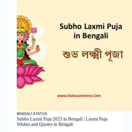
BENGALI STATUS
Subho Laxmi Puja 2023 in Bengali | Laxmi Puja
Wishes and Quotes in Bengali