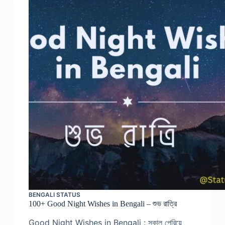
BENGALI STATUS
100+ Good Night Wishes in Bengali – শুভ রাত্রি
Good Night Wishes in Bengali : সকাল পেরিয়ে