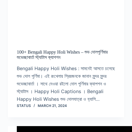
100+ Bengali Happy Holi Wishes – শুভ দোলপূর্ণিমার
শুভেচ্ছাবার্তা স্ট্যাটাস ক্যাপশন
Bengali Happy Holi Wishes : সামনেই আসতে চলেছে
শুভ দোল পূর্ণিমা। এই রংখেলায় প্রিয়জনকে জানান সুন্দর সুন্দর
শুভেচ্ছাবার্তা । সাথে দেওয়া রইলো দোল পূর্ণিমার ক্যাপশন ও
স্ট্যাটাস । Happy Holi Captions । Bengali
Happy Holi Wishes শুভ দোলযাত্রা ও হ্যাপি…
STATUS
MARCH 21, 2024