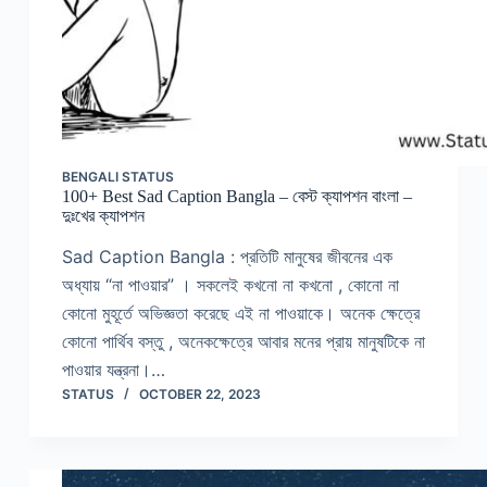
BENGALI STATUS
100+ Best Sad Caption Bangla – বেস্ট ক্যাপশন বাংলা –
দুঃখের ক্যাপশন
Sad Caption Bangla : প্রতিটি মানুষের জীবনের এক
অধ্যায় “না পাওয়ার” । সকলেই কখনো না কখনো , কোনো না
কোনো মুহূর্তে অভিজ্ঞতা করেছে এই না পাওয়াকে। অনেক ক্ষেত্রে
কোনো পার্থিব বস্তু , অনেকক্ষেত্রে আবার মনের প্রায় মানুষটিকে না
পাওয়ার যন্ত্রনা।…
STATUS
OCTOBER 22, 2023