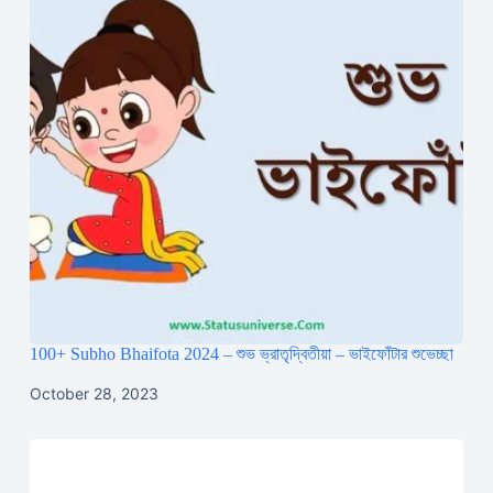
100+ Subho Bhaifota 2024 – শুভ ভ্রাতৃদ্বিতীয়া – ভাইফোঁটার শুভেচ্ছা
October 28, 2023