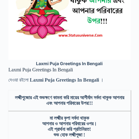
Laxmi Puja Greetings In Bengali
Laxmi Puja Greetings In Bengali
দেওয়া রইলো
Laxmi Puja Greetings In Bengali
।
লক্ষ্মীপুজোর এই শুভক্ষণে কামনা করি মায়ের আশীর্বাদ সর্বদা থাকুক আপনার
এবং আপনার পরিবারের উপর!!!
মা লক্ষ্মীর কৃপা সর্বদা থাকুক
আপনার ও আপনার পরিবারের ওপর।
এই প্রার্থনা করি প্রতিনিয়ত!
শুভ হোক লক্ষ্মীপূজা !