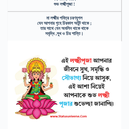
শুভ লক্ষ্মীপূজা !
মা লক্ষ্মীর পবিত্র চরণযুগল
যেন আপনার গৃহে চিরকাল অটুট থাকে ;
তার সাথে যেন অমলিন থাকে থাকে
সমৃদ্ধি ,সুখ ও চির শান্তি।