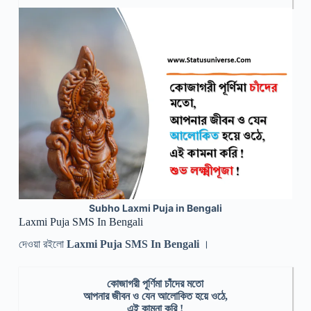
Subho Laxmi Puja in Bengali
Laxmi Puja SMS In Bengali
দেওয়া রইলো
Laxmi Puja SMS In Bengali
।
কোজাগরী পূর্ণিমা চাঁদের মতো
আপনার জীবন ও যেন আলোকিত হয়ে ওঠে,
এই কামনা করি !