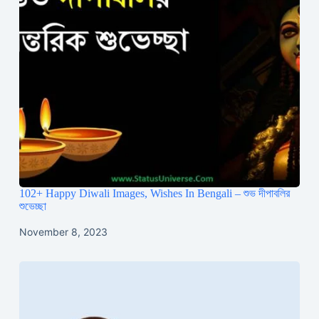
102+ Happy Diwali Images, Wishes In Bengali – শুভ দীপাবলির
শুভেচ্ছা
November 8, 2023