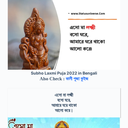
Subho Laxmi Puja 2022 in Bengali
Also Check :
কালী পূজা কুইজ
এসো মা লক্ষ্মী
বসো ঘরে,
আমারে ঘরে থাকো
আলো করে।