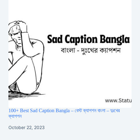
100+ Best Sad Caption Bangla – বেস্ট ক্যাপশন বাংলা – দুঃখের
ক্যাপশন
October 22, 2023