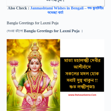
Also Check :
Janmashtami Wishes in Bengali – শুভ জন্মাষ্টমীর
শুভেচ্ছা বার্তা
Bangla Greetings for Laxmi Puja
দেওয়া রইলো
Bangla Greetings for Laxmi Puja
।