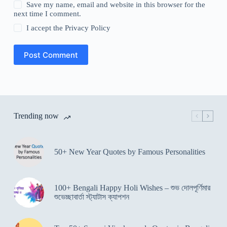
Save my name, email and website in this browser for the
next time I comment.
I accept the
Privacy Policy
Post Comment
Trending now
50+ New Year Quotes by Famous Personalities
100+ Bengali Happy Holi Wishes – শুভ দোলপূর্ণিমার
শুভেচ্ছাবার্তা স্ট্যাটাস ক্যাপশন