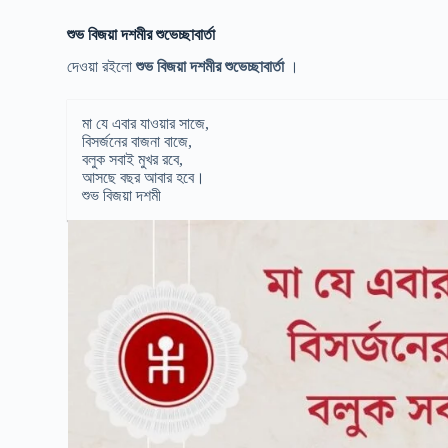
শুভ বিজয়া দশমীর শুভেচ্ছাবার্তা
দেওয়া রইলো
শুভ বিজয়া দশমীর শুভেচ্ছাবার্তা
।
মা যে এবার যাওয়ার সাজে,
বিসর্জনের বাজনা বাজে,
বলুক সবাই মুখর রবে,
আসছে বছর আবার হবে।
শুভ বিজয়া দশমী