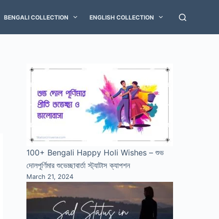
BENGALI COLLECTION
ENGLISH COLLECTION
100+ Bengali Happy Holi Wishes – শুভ
দোলপূর্ণিমার শুভেচ্ছাবার্তা স্ট্যাটাস ক্যাপশন
March 21, 2024