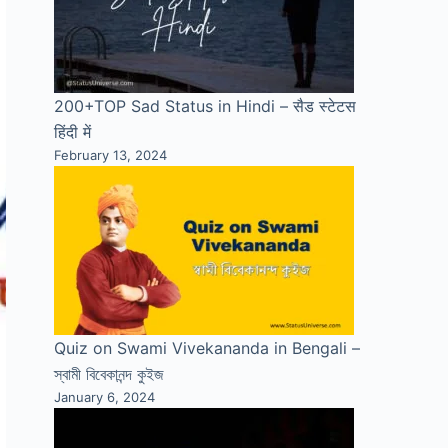
200+TOP Sad Status in Hindi – सैड स्टेटस
हिंदी में
February 13, 2024
Quiz on Swami Vivekananda in Bengali –
স্বামী বিবেকানন্দ কুইজ
January 6, 2024