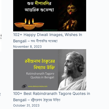
102+ Happy Diwali Images, Wishes In
Bengali – শুভ দীপাবলির শুভেচ্ছা
November 8, 2023
।
100+ Best Rabindranath Tagore Quotes in
ই
Bengali – রবীন্দ্রনাথ ঠাকুরের উক্তি
October 31, 2023